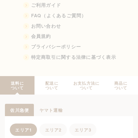
ご利用ガイド
FAQ（よくあるご質問）
お問い合わせ
会員規約
プライバシーポリシー
特定商取引に関する法律に基づく表示
送料に
配送に
お支払方法に
商品に
ついて
ついて
ついて
ついて
佐川急便
ヤマト運輸
エリア1
エリア2
エリア3