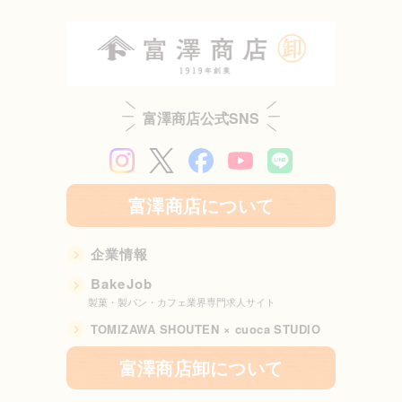
富澤商店公式SNS
富澤商店について
企業情報
BakeJob
製菓・製パン・カフェ業界専門求人サイト
TOMIZAWA SHOUTEN × cuoca STUDIO
富澤商店卸について