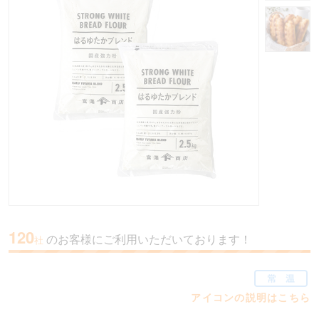
120
のお客様にご利用いただいております！
社
アイコンの説明はこちら