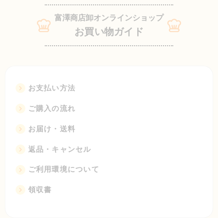
富澤商店卸オンラインショップ
お買い物ガイド
お支払い方法
ご購入の流れ
お届け・送料
返品・キャンセル
ご利用環境について
領収書