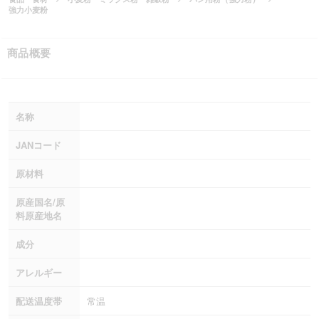
強力小麦粉
商品概要
名称
JANコード
原材料
原産国名/原
料原産地名
成分
アレルギー
配送温度帯
常温