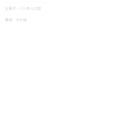
お菓子・パン作りの型
書籍・その他