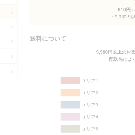
610円
・9,980
送料について
9,980円以上の
配送先によ