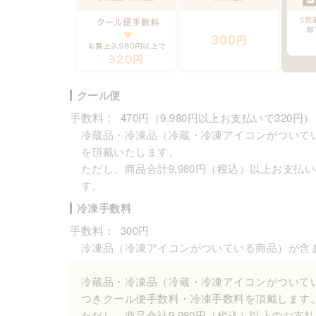
クール便
手数料：
470円（9,980円以上お支払いで320円）
冷蔵品・冷凍品（冷蔵・冷凍アイコンがついて
を頂戴いたします。
ただし、商品合計9,980円（税込）以上お支払
す。
冷凍手数料
手数料：
300円
冷凍品（冷凍アイコンがついている商品）が含
冷蔵品・冷凍品（冷蔵・冷凍アイコンがついて
つきクール便手数料・冷凍手数料を頂戴します
ただし、商品合計9,980円（税込）以上のお支