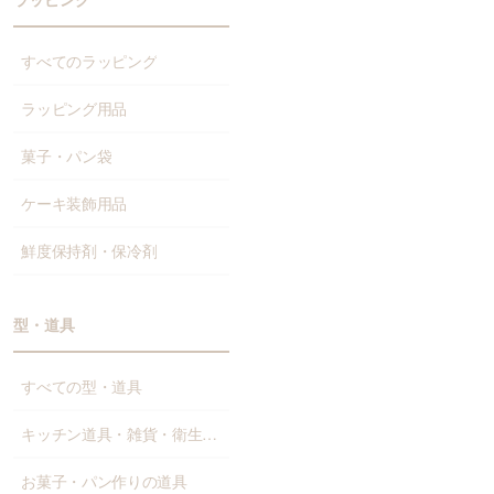
すべてのラッピング
ラッピング用品
菓子・パン袋
ケーキ装飾用品
鮮度保持剤・保冷剤
型・道具
すべての型・道具
キッチン道具・雑貨・衛生資材
お菓子・パン作りの道具