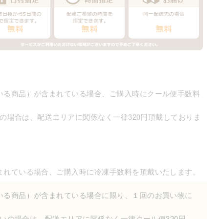
いる商品）が含まれている場合、ご購入時にクール便手数料
いの場合は、配送エリアに関係なく一律320円頂戴しておりま
まれている場合、ご購入時に冷凍手数料を頂戴いたします。
いる商品）が含まれている場合に限り、１回のお買い物に
。
払いの場合は、配送エリアに関係なく一律クール便320円、