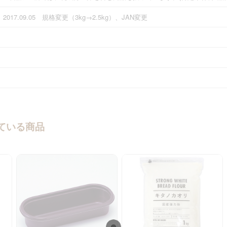
2017.09.05 規格変更（3kg→2.5kg）、JAN変更
ている商品