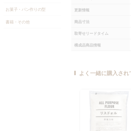
お菓子・パン作りの型
更新情報
書籍・その他
商品寸法
取寄せリードタイム
構成品商品情報
よく一緒に購入され