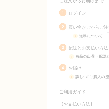
ご注文からお届けまで
ログイン
1
買い物かごからご注
2
送料について
配送とお支払い方法
3
商品の出荷・配送
お届け
4
詳しい｢ご購入の
ご利用ガイド
【お支払い方法】