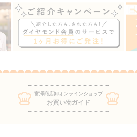
富澤商店卸オンラインショップ
お買い物ガイド