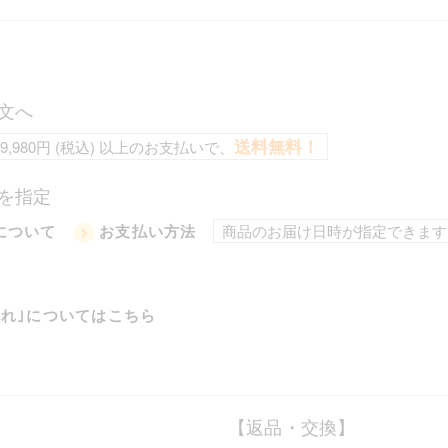
文へ
送料無料！
9,980円 (税込) 以上のお支払いで、
を指定
商品のお届け日時が指定できます
について
お支払い方法
流れ｣についてはこちら
【返品・交換】