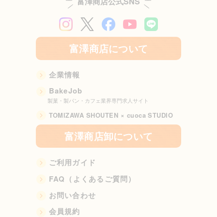
富澤商店公式SNS
富澤商店について
企業情報
BakeJob
製菓・製パン・カフェ業界専門求人サイト
TOMIZAWA SHOUTEN × cuoca STUDIO
富澤商店卸について
ご利用ガイド
FAQ（よくあるご質問）
お問い合わせ
会員規約