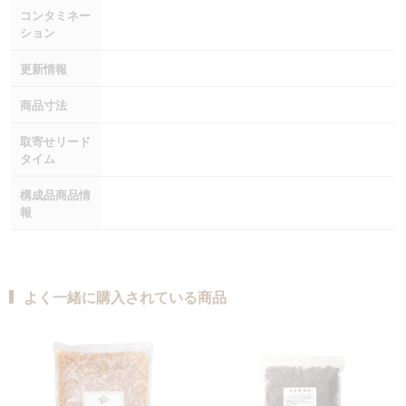
コンタミネー
ション
更新情報
商品寸法
取寄せリード
タイム
構成品商品情
報
よく一緒に購入されている商品