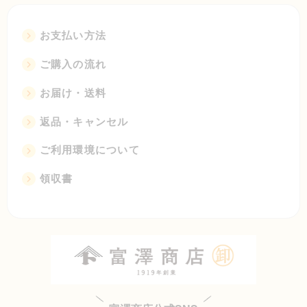
お支払い方法
ご購入の流れ
お届け・送料
返品・キャンセル
ご利用環境について
領収書