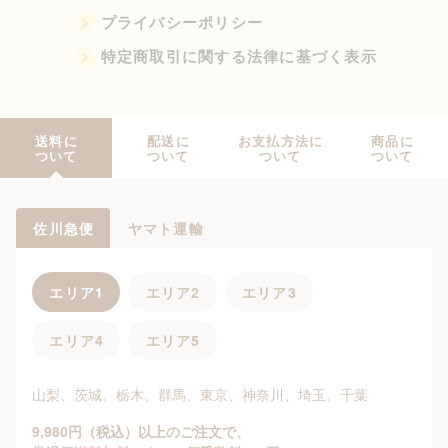
プライバシーポリシー
特定商取引に関する法律に基づく表示
送料に
配送に
お支払方法に
商品に
ついて
ついて
ついて
ついて
佐川急便
ヤマト運輸
エリア1
エリア2
エリア3
エリア4
エリア5
山梨、茨城、栃木、群馬、東京、神奈川、埼玉、千葉
9,980円（税込）以上のご注文で、