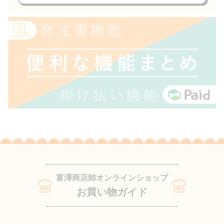
富澤商店卸オンラインショップ
お買い物ガイド