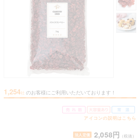
1,254
のお客様にご利用いただいております！
社
アイコンの説明はこちら
2,058円
法人定価
（税抜）