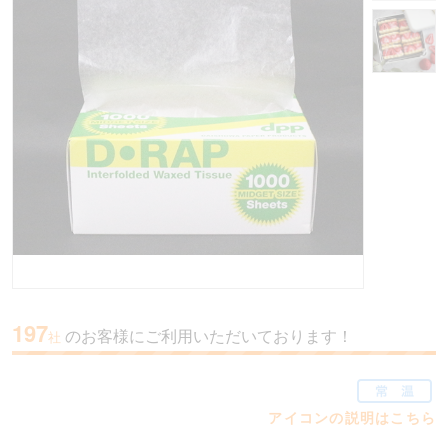
197
のお客様にご利用いただいております！
社
アイコンの説明はこちら