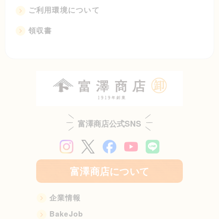
ご利用環境について
領収書
富澤商店公式SNS
富澤商店について
企業情報
BakeJob