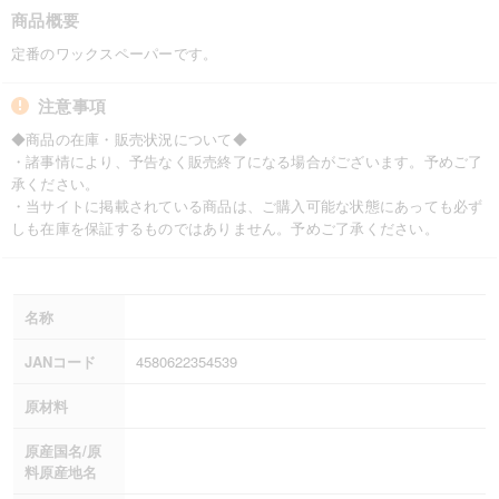
商品概要
定番のワックスペーパーです。
注意事項
◆商品の在庫・販売状況について◆
・諸事情により、予告なく販売終了になる場合がございます。予めご了
承ください。
・当サイトに掲載されている商品は、ご購入可能な状態にあっても必ず
しも在庫を保証するものではありません。予めご了承ください。
名称
JANコード
4580622354539
原材料
原産国名/原
料原産地名