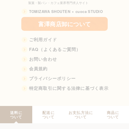
製菓・製パン・カフェ業界専門求人サイト
TOMIZAWA SHOUTEN × cuoca STUDIO
富澤商店卸について
ご利用ガイド
FAQ（よくあるご質問）
お問い合わせ
会員規約
プライバシーポリシー
特定商取引に関する法律に基づく表示
送料に
配送に
お支払方法に
商品に
ついて
ついて
ついて
ついて