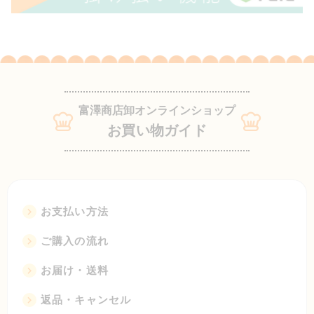
富澤商店卸オンラインショップ
お買い物ガイド
お支払い方法
ご購入の流れ
お届け・送料
返品・キャンセル