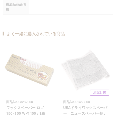
構成品商品情
報
よく一緒に購入されている商品
商品No.03287000
商品No.01450300
ワックスペーパー ロゴ
USAドライワックスペーパ
150×150 WP1400 / 1箱
ー ニュースペーパー柄 /