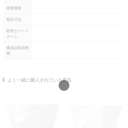
更新情報
商品寸法
取寄せリード
タイム
構成品商品情
報
よく一緒に購入されている商品