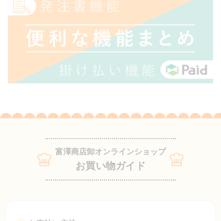
富澤商店卸オンラインショップ
お買い物ガイド