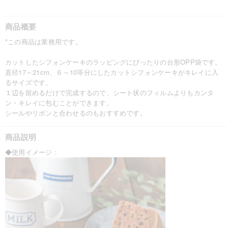
商品概要
*この商品は業務用です。
カットしたシフォンケーキのラッピングにぴったりの台形OPP袋です。
直径17～21cm、６～10等分にしたカットシフォンケーキがキレイに入
るサイズです。
１辺を留めるだけで完成するので、シート状のフィルムよりもカンタ
ン・キレイに包むことができます。
シールやリボンと合わせるのもおすすめです。
商品説明
◆使用イメージ：