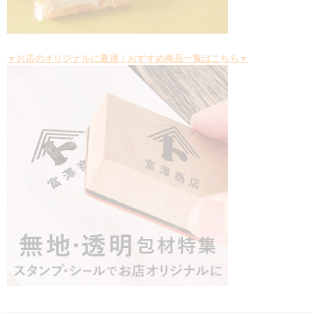
▼お店のオリジナルに最適！おすすめ商品一覧はこちら▼