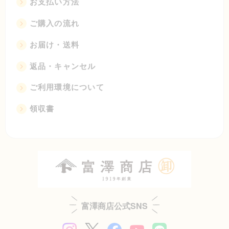
お支払い方法
ご購入の流れ
お届け・送料
返品・キャンセル
ご利用環境について
領収書
富澤商店公式SNS