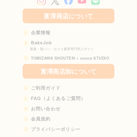
富澤商店について
企業情報
BakeJob
製菓・製パン・カフェ業界専門求人サイト
TOMIZAWA SHOUTEN × cuoca STUDIO
富澤商店卸について
ご利用ガイド
FAQ（よくあるご質問）
お問い合わせ
会員規約
プライバシーポリシー