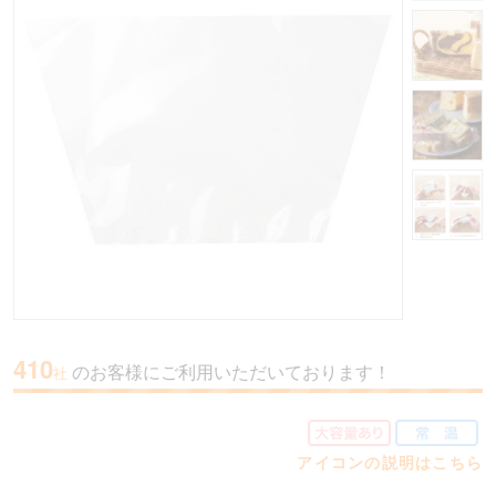
410
のお客様にご利用いただいております！
社
アイコンの説明はこちら