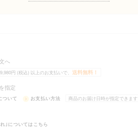
文へ
送料無料！
9,980円 (税込) 以上のお支払いで、
を指定
商品のお届け日時が指定できます
について
お支払い方法
流れ｣についてはこちら