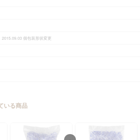
2015.09.03 個包装形状変更
ている商品