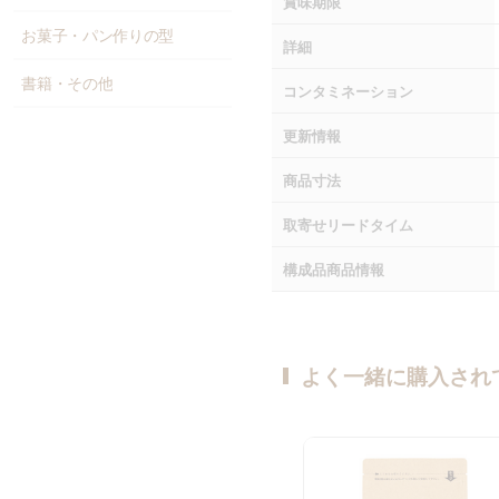
賞味期限
お菓子・パン作りの型
詳細
書籍・その他
コンタミネーション
更新情報
商品寸法
取寄せリードタイム
構成品商品情報
よく一緒に購入され