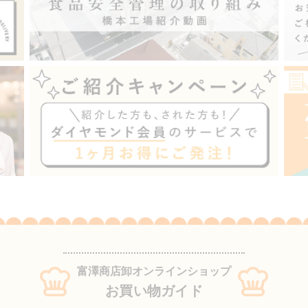
富澤商店卸オンラインショップ
お買い物ガイド