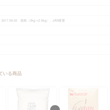
2017.09.02 規格（3kg→2.5kg）、JAN変更
ている商品