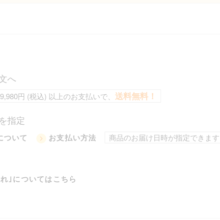
文へ
送料無料！
9,980円 (税込) 以上のお支払いで、
を指定
商品のお届け日時が指定できます
について
お支払い方法
流れ｣についてはこちら