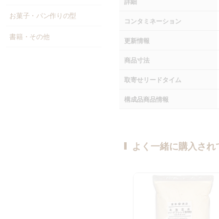
詳細
お菓子・パン作りの型
コンタミネーション
書籍・その他
更新情報
商品寸法
取寄せリードタイム
構成品商品情報
よく一緒に購入され