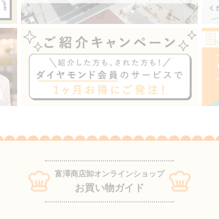
富澤商店卸オンラインショップ
お買い物ガイド