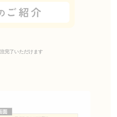
注完了いただけます