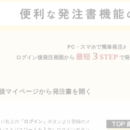
PC・スマホで簡単発注♪
ログイン後発注画面から
で発
後マイページから発注書を開く
ージ右上の
「ログイン」
ボタンより登録のメ
レスとパスワードを入力しログインボタン