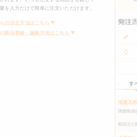
量を入力だけで簡単に注文いただけます。
らの注文方法はこちら
の商品登録・編集方法はこちら