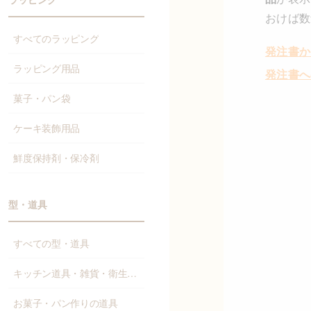
おけば数
すべてのラッピング
発注書か
ラッピング用品
発注書へ
菓子・パン袋
ケーキ装飾用品
鮮度保持剤・保冷剤
型・道具
すべての型・道具
キッチン道具・雑貨・衛生資材
お菓子・パン作りの道具